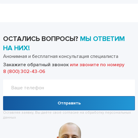
ОСТАЛИСЬ ВОПРОСЫ?
МЫ ОТВЕТИМ
НА НИХ!
Анонимная и бесплатная консультация специалиста
Закажите обратный звонок
или звоните по номеру
8 (800) 302-43-06
Отправить
Оставляя заявку, Вы даёте своё согласие на обработку
персональных
данных