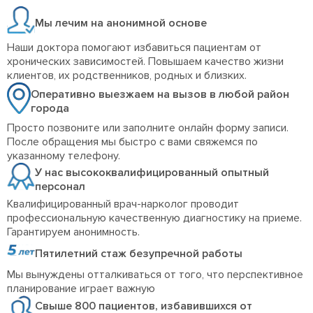
Мы лечим на анонимной основе
Наши доктора помогают избавиться пациентам от
хронических зависимостей. Повышаем качество жизни
клиентов, их родственников, родных и близких.
Оперативно выезжаем на вызов в любой район
города
Просто позвоните или заполните онлайн форму записи.
После обращения мы быстро с вами свяжемся по
указанному телефону.
У нас высококвалифицированный опытный
персонал
Квалифицированный врач-нарколог проводит
профессиональную качественную диагностику на приеме.
Гарантируем анонимность.
Пятилетний стаж безупречной работы
Мы вынуждены отталкиваться от того, что перспективное
планирование играет важную
Свыше 800 пациентов, избавившихся от