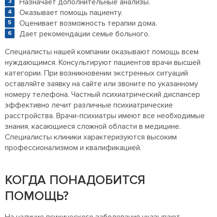
Назначает дополнительные анализы.
Оказывает помощь пациенту.
Оценивает возможность терапии дома.
Дает рекомендации семье больного.
Специалисты нашей компании оказывают помощь всем
нуждающимся. Консультируют пациентов врачи высшей
категории. При возникновении экстренных ситуаций
оставляйте заявку на сайте или звоните по указанному
номеру телефона. Частный психиатрический диспансер
эффективно лечит различные психиатрические
расстройства. Врачи-психиатры имеют все необходимые
знания, касающиеся сложной области в медицине.
Специалисты клиники характеризуются высоким
профессионализмом и квалификацией.
КОГДА ПОНАДОБИТСЯ
ПОМОЩЬ?