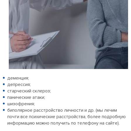
деменция;
депрессия;
старческий склероз;
панические атаки;
шизофрения;
биполярное расстройство личности и др. (мы лечим
почти все психические расстройства, более подробную
информацию можно получить по телефону на сайте).