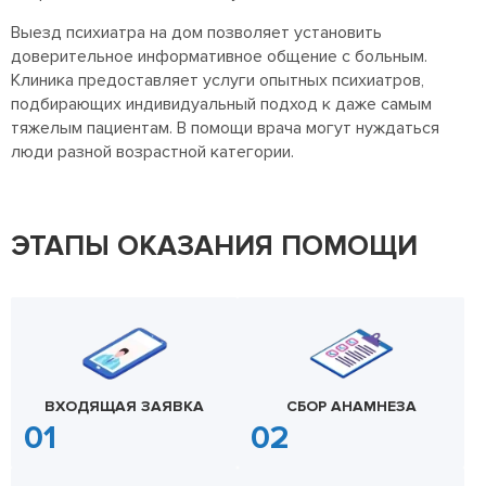
Выезд психиатра на дом позволяет установить
доверительное информативное общение с больным.
Клиника предоставляет услуги опытных психиатров,
подбирающих индивидуальный подход к даже самым
тяжелым пациентам. В помощи врача могут нуждаться
люди разной возрастной категории.
ЭТАПЫ ОКАЗАНИЯ ПОМОЩИ
ВХОДЯЩАЯ ЗАЯВКА
СБОР АНАМНЕЗА