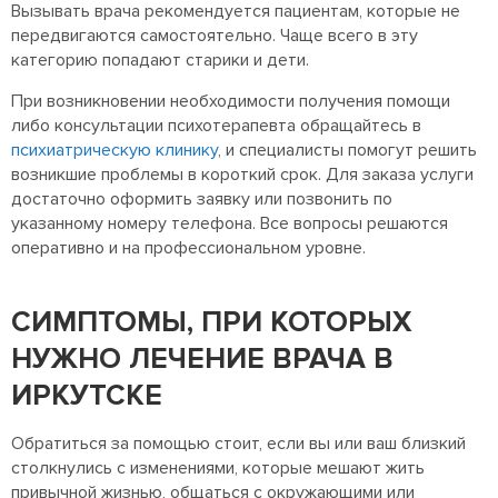
Вызывать врача рекомендуется пациентам, которые не
передвигаются самостоятельно. Чаще всего в эту
категорию попадают старики и дети.
При возникновении необходимости получения помощи
либо консультации психотерапевта обращайтесь в
психиатрическую клинику
, и специалисты помогут решить
возникшие проблемы в короткий срок. Для заказа услуги
достаточно оформить заявку или позвонить по
указанному номеру телефона. Все вопросы решаются
оперативно и на профессиональном уровне.
СИМПТОМЫ, ПРИ КОТОРЫХ
НУЖНО ЛЕЧЕНИЕ ВРАЧА В
ИРКУТСКЕ
Обратиться за помощью стоит, если вы или ваш близкий
столкнулись с изменениями, которые мешают жить
привычной жизнью, общаться с окружающими или