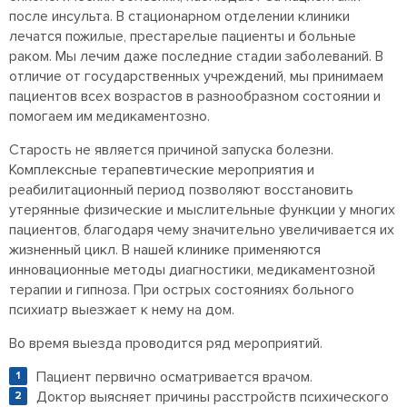
после инсульта. В стационарном отделении клиники
лечатся пожилые, престарелые пациенты и больные
раком. Мы лечим даже последние стадии заболеваний. В
отличие от государственных учреждений, мы принимаем
пациентов всех возрастов в разнообразном состоянии и
помогаем им медикаментозно.
Старость не является причиной запуска болезни.
Комплексные терапевтические мероприятия и
реабилитационный период позволяют восстановить
утерянные физические и мыслительные функции у многих
пациентов, благодаря чему значительно увеличивается их
жизненный цикл. В нашей клинике применяются
инновационные методы диагностики, медикаментозной
терапии и гипноза. При острых состояниях больного
психиатр выезжает к нему на дом.
Во время выезда проводится ряд мероприятий.
Пациент первично осматривается врачом.
Доктор выясняет причины расстройств психического