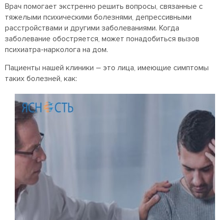
Врач помогает экстренно решить вопросы, связанные с
тяжелыми психическими болезнями, депрессивными
расстройствами и другими заболеваниями. Когда
заболевание обостряется, может понадобиться вызов
психиатра-нарколога на дом.
Пациенты нашей клиники – это лица, имеющие симптомы
таких болезней, как: