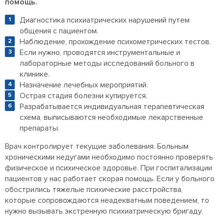
помощь.
Диагностика психиатрических нарушений путем
общения с пациентом.
Наблюдение, прохождение психометрических тестов.
Если нужно, проводятся инструментальные и
лабораторные методы исследований больного в
клинике.
Назначение лечебных мероприятий.
Острая стадия болезни купируется.
Разрабатывается индивидуальная терапевтическая
схема, выписываются необходимые лекарственные
препараты.
Врач контролирует текущие заболевания. Больным
хроническими недугами необходимо постоянно проверять
физическое и психическое здоровье. При госпитализации
пациентов у нас работает скорая помощь. Если у больного
обострились тяжелые психические расстройства,
которые сопровождаются неадекватным поведением, то
нужно вызывать экстренную психиатрическую бригаду.