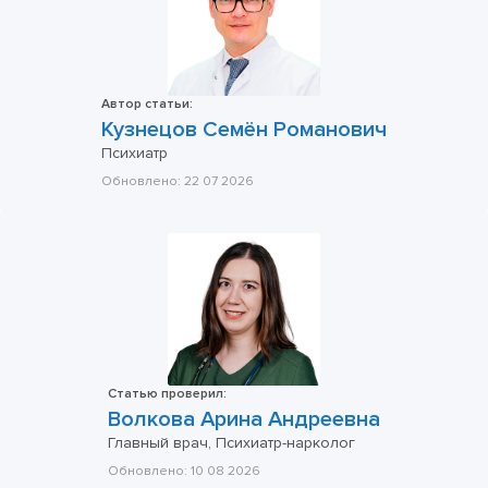
Автор статьи:
Кузнецов Семён Романович
Психиатр
Обновлено:
22 07 2026
Статью проверил:
Волкова Арина Андреевна
Главный врач, Психиатр-нарколог
Обновлено:
10 08 2026