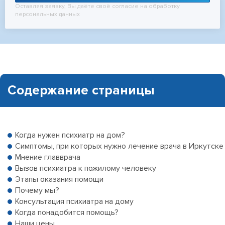
Оставляя заявку, Вы даёте своё согласие на обработку
персональных данных
Содержание страницы
Когда нужен психиатр на дом?
Симптомы, при которых нужно лечение врача в Иркутске
Мнение главврача
Вызов психиатра к пожилому человеку
Этапы оказания помощи
Почему мы?
Консультация психиатра на дому
Когда понадобится помощь?
Наши цены