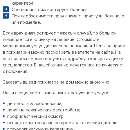
характера.
Специалист диагностирует болезнь.
При необходимости врач снимает приступы больного
или похмелье.
Если врач диагностирует тяжелый случай, то больной
помещается в клинику на лечение. Стоимость
медицинских услуг диспансера невысокая. Цены на прием
в психиатрии можно посмотреть в каталоге на сайте. На
все вопросы можно получить подробную консультацию у
специалистов. В нашей клинике лечатся все психические
отклонения.
Заказать выезд психиатра на дом можно анонимно.
Наши специалисты выполняют следующие услуги:
диагностику заболеваний;
лечение психических расстройств;
профилактический осмотр;
освидетельствование во время заключения сделок;
психологическую интервенцию.