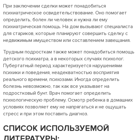
При заключении сделки может понадобиться
психиатрическое освидетельствование. Оно помогает
определить, болен ли человек и нужна ли ему
психиатрическая помощь. На дом вызывают специалиста
для стариков, которые планируют совершить сделку с
недвижимым имуществом или составлением завещания.
Трудным подросткам также может понадобиться помощь
детского психиатра, а в некоторых случаях психолог.
Пубертатный период характеризуется нарушениями
психики и поведения, неадекватностью восприятия
реального времени, психозами. Иногда определить
болезнь невозможно, так как все указывает на
подростковый бунт. Врач помогает определить
психологическую проблему. Осмотр ребенка в домашних
условиях позволяет ему не напрягаться и не ощущать
стресс и при этом поставить диагноз.
СПИСОК ИСПОЛЬЗУЕМОЙ
ЛИТЕРАТУРЫ: