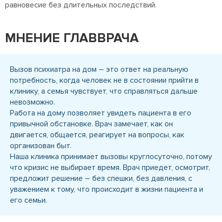
равновесие без длительных последствий.
МНЕНИЕ ГЛАВВРАЧА
Вызов психиатра на дом – это ответ на реальную
потребность, когда человек не в состоянии прийти в
клинику, а семья чувствует, что справляться дальше
невозможно.
Работа на дому позволяет увидеть пациента в его
привычной обстановке. Врач замечает, как он
двигается, общается, реагирует на вопросы, как
организован быт.
Наша клиника принимает вызовы круглосуточно, потому
что кризис не выбирает время. Врач приедет, осмотрит,
предложит решение – без спешки, без давления, с
уважением к тому, что происходит в жизни пациента и
его семьи.