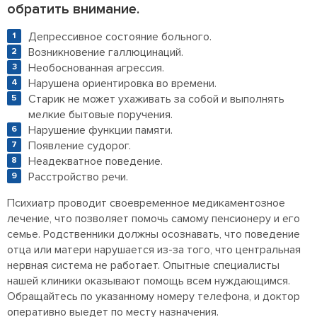
обратить внимание.
Депрессивное состояние больного.
Возникновение галлюцинаций.
Необоснованная агрессия.
Нарушена ориентировка во времени.
Старик не может ухаживать за собой и выполнять
мелкие бытовые поручения.
Нарушение функции памяти.
Появление судорог.
Неадекватное поведение.
Расстройство речи.
Психиатр проводит своевременное медикаментозное
лечение, что позволяет помочь самому пенсионеру и его
семье. Родственники должны осознавать, что поведение
отца или матери нарушается из-за того, что центральная
нервная система не работает. Опытные специалисты
нашей клиники оказывают помощь всем нуждающимся.
Обращайтесь по указанному номеру телефона, и доктор
оперативно выедет по месту назначения.