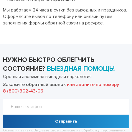
Мы работаем 24 часа в сутки без выходных и праздников.
Оформляйте вызов по телефону или онлайн путем
заполнения формы обратной связи на ресурсе.
НУЖНО БЫСТРО ОБЛЕГЧИТЬ
СОСТОЯНИЕ?
ВЫЕЗДНАЯ ПОМОЩЬ!
Срочная анонимная выездная наркология
Закажите обратный звонок
или звоните по номеру
8 (800) 302-43-06
Отправить
Оставляя заявку, Вы даёте своё согласие на обработку
персональных