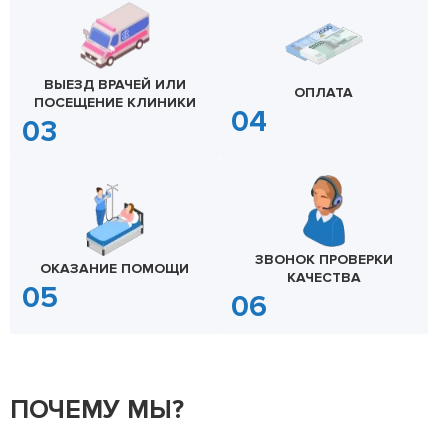
ВЫЕЗД ВРАЧЕЙ ИЛИ
ОПЛАТА
ПОСЕЩЕНИЕ КЛИНИКИ
ЗВОНОК ПРОВЕРКИ
ОКАЗАНИЕ ПОМОЩИ
КАЧЕСТВА
ПОЧЕМУ МЫ?