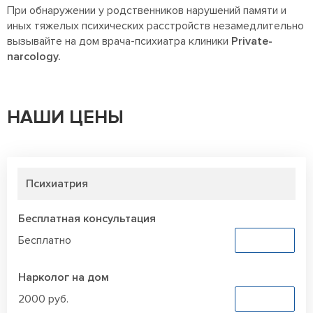
При обнаружении у родственников нарушений памяти и
иных тяжелых психических расстройств незамедлительно
вызывайте на дом врача-психиатра клиники
Private-
narcology.
НАШИ ЦЕНЫ
Психиатрия
Бесплатная консультация
Бесплатно
Заказать
Нарколог на дом
2000 руб.
Заказать