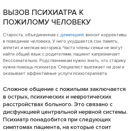
ВЫЗОВ ПСИХИАТРА К
ПОЖИЛОМУ ЧЕЛОВЕКУ
Старость, объединенная с
деменцией
, вносит коррективы
в поведение человека. У него ухудшается сон, память,
аппетит и мелкая моторика. Часто члены семьи не могут
найти общий язык с родителями, пациент капризничает
бессознательно. Родственникам нужно знать, что старику
нужна помощь психиатра. Специалист выезжает на дом и
оказывает эффективные услуги психотерапевта.
Сложное общение с пожилыми заключается
в острых, психических и невротических
расстройствах больного. Это связано с
дисфункцией центральной нервной системы.
Психиатр понадобится при следующих
симптомах пациента, на которые стоит