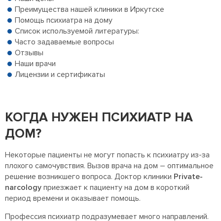
Преимущества нашей клиники в Иркутске
Помощь психиатра на дому
Список используемой литературы:
Часто задаваемые вопросы
Отзывы
Наши врачи
Лицензии и сертификаты
КОГДА НУЖЕН ПСИХИАТР НА
ДОМ?
Некоторые пациенты не могут попасть к психиатру из-за
плохого самочувствия. Вызов врача на дом – оптимальное
решение возникшего вопроса. Доктор клиники
Private-
narcology
приезжает к пациенту на дом в короткий
период времени и оказывает помощь.
Профессия психиатр подразумевает много направлений.