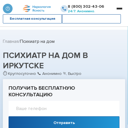
8 (800) 302-43-06
24/7. Анонимно.
Бесплатная консультация
Вызвать врача
Главная
Психиатр на дом
ПСИХИАТР НА ДОМ В
ИРКУТСКЕ
⏱ Круглосуточно 📞 Анонимно 🏃 Быстро
ПОЛУЧИТЬ БЕСПЛАТНУЮ
КОНСУЛЬТАЦИЮ
Отправить