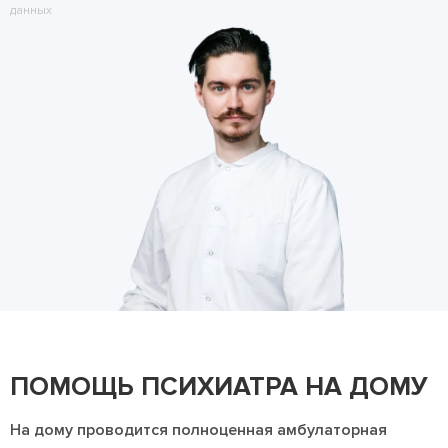
данных
ПОМОЩЬ ПСИХИАТРА НА ДОМУ
На дому проводится полноценная амбулаторная