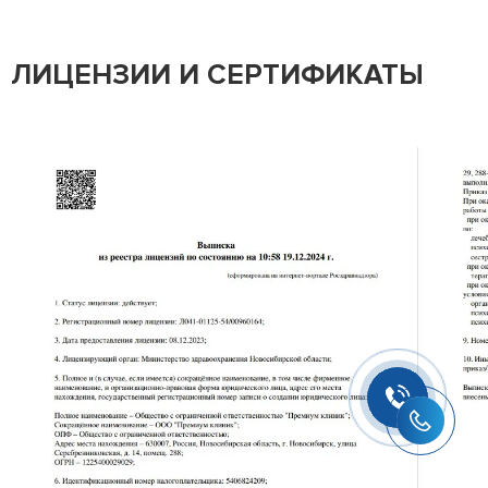
ЛИЦЕНЗИИ И СЕРТИФИКАТЫ