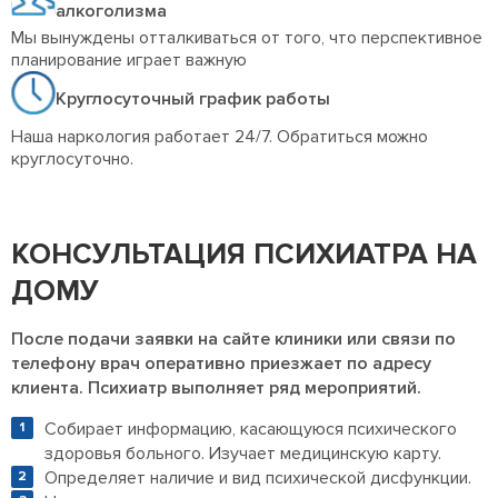
алкоголизма
Мы вынуждены отталкиваться от того, что перспективное
планирование играет важную
Круглосуточный график работы
Наша наркология работает 24/7. Обратиться можно
круглосуточно.
КОНСУЛЬТАЦИЯ ПСИХИАТРА НА
ДОМУ
После подачи заявки на сайте клиники или связи по
телефону врач оперативно приезжает по адресу
клиента. Психиатр выполняет ряд мероприятий.
Собирает информацию, касающуюся психического
здоровья больного. Изучает медицинскую карту.
Определяет наличие и вид психической дисфункции.