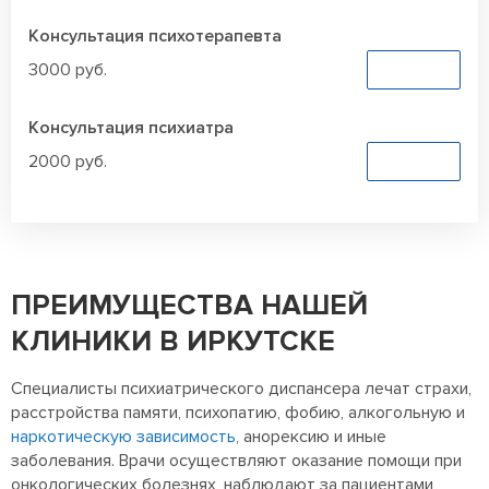
Консультация психотерапевта
3000 руб.
Заказать
Консультация психиатра
2000 руб.
Заказать
ПРЕИМУЩЕСТВА НАШЕЙ
КЛИНИКИ В ИРКУТСКЕ
Специалисты психиатрического диспансера лечат страхи,
расстройства памяти, психопатию, фобию, алкогольную и
наркотическую зависимость
, анорексию и иные
заболевания. Врачи осуществляют оказание помощи при
онкологических болезнях, наблюдают за пациентами