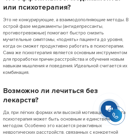
или психотерапия?
Это не конкурирующие, а взаимодополняющие методы. В
острой фазе медикаменты (антидепрессанты,
противотревожные) помогают быстро снизить
мучительные симптомы, «поднять» пациента до уровня,
когда он сможет продуктивно работать в психотерапии.
Сама же психотерапия является основным инструментом
для проработки причин расстройства и обучения новым
навыкам мышления и поведения. Идеальной считается их
комбинация.
Возможно ли лечиться без
лекарств?
Да, при лёгких формах или высокой мотивации пациента
психотерапия может быть основным и единственным
методом. Особенно это касается реактивных
невротических расстройств, связанных с конкретной