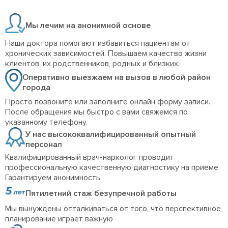
Мы лечим на анонимной основе
Наши доктора помогают избавиться пациентам от
хронических зависимостей. Повышаем качество жизни
клиентов, их родственников, родных и близких.
Оперативно выезжаем на вызов в любой район
города
Просто позвоните или заполните онлайн форму записи.
После обращения мы быстро с вами свяжемся по
указанному телефону.
У нас высококвалифицированный опытный
персонал
Квалифицированный врач-нарколог проводит
профессиональную качественную диагностику на приеме.
Гарантируем анонимность.
Пятилетний стаж безупречной работы
Мы вынуждены отталкиваться от того, что перспективное
планирование играет важную