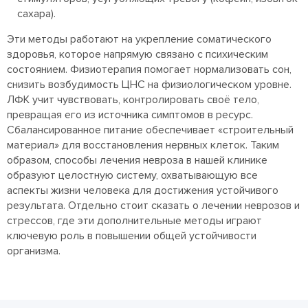
сахара).
Эти методы работают на укрепление соматического
здоровья, которое напрямую связано с психическим
состоянием. Физиотерапия помогает нормализовать сон,
снизить возбудимость ЦНС на физиологическом уровне.
ЛФК учит чувствовать, контролировать своё тело,
превращая его из источника симптомов в ресурс.
Сбалансированное питание обеспечивает «строительный
материал» для восстановления нервных клеток. Таким
образом, способы лечения невроза в нашей клинике
образуют целостную систему, охватывающую все
аспекты жизни человека для достижения устойчивого
результата. Отдельно стоит сказать о лечении неврозов и
стрессов, где эти дополнительные методы играют
ключевую роль в повышении общей устойчивости
организма.