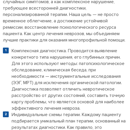
случайных симптомов, а как комплексное нарушение,
требующее всесторонней диагностики,
персонализированной терапии. Наша цель — не просто
временное облегчение, а достижение устойчивой
ремиссии, восстановление психологического ресурса
пациента. Как центр лечения неврозов, мы объединяем
лучшие практики для оказания многопрофильной помощи.
Комплексная диагностика. Проводится выявление
конкретного типа нарушения, его глубинных причин.
Для этого используют методы: патопсихологическое
обследование, клиническая беседа, при
необходимости — инструментальные исследования
(ЭЭГ, МРТ) для исключения органической патологии.
Диагностика позволяет отличить невротическое
расстройство от других состояний, составить точную
карту проблемы, что является основой для наиболее
эффективного лечения невроза.
Индивидуальные схемы терапии. Каждому пациенту
подбирается уникальный план терапии, основанный на
результатах диагностики. Как правило, это