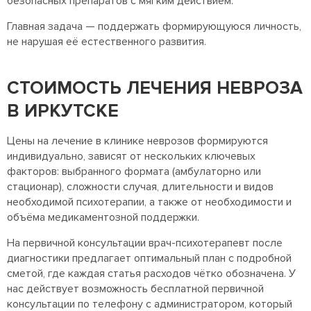
безопасных препаратов с мягким действием.
Главная задача — поддержать формирующуюся личность,
не нарушая её естественного развития.
СТОИМОСТЬ ЛЕЧЕНИЯ НЕВРОЗА
В ИРКУТСКЕ
Цены на лечение в клинике неврозов формируются
индивидуально, зависят от нескольких ключевых
факторов: выбранного формата (амбулаторно или
стационар), сложности случая, длительности и видов
необходимой психотерапии, а также от необходимости и
объёма медикаментозной поддержки.
На первичной консультации врач-психотерапевт после
диагностики предлагает оптимальный план с подробной
сметой, где каждая статья расходов чётко обозначена. У
нас действует возможность бесплатной первичной
консультации по телефону с администратором, который