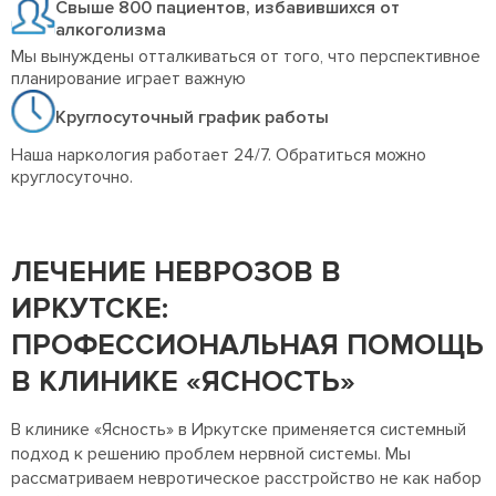
Свыше 800 пациентов, избавившихся от
алкоголизма
Мы вынуждены отталкиваться от того, что перспективное
планирование играет важную
Круглосуточный график работы
Наша наркология работает 24/7. Обратиться можно
круглосуточно.
ЛЕЧЕНИЕ НЕВРОЗОВ В
ИРКУТСКЕ:
ПРОФЕССИОНАЛЬНАЯ ПОМОЩЬ
В КЛИНИКЕ «ЯСНОСТЬ»
В клинике «Ясность» в Иркутске применяется системный
подход к решению проблем нервной системы. Мы
рассматриваем невротическое расстройство не как набор