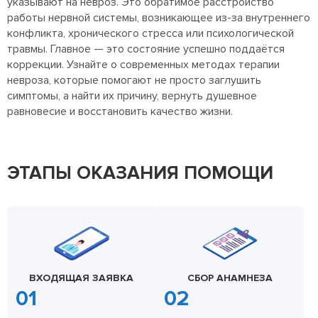
указывают на невроз. Это обратимое расстройство
работы нервной системы, возникающее из-за внутреннего
конфликта, хронического стресса или психологической
травмы. Главное — это состояние успешно поддаётся
коррекции. Узнайте о современных методах терапии
невроза, которые помогают не просто заглушить
симптомы, а найти их причину, вернуть душевное
равновесие и восстановить качество жизни.
ЭТАПЫ ОКАЗАНИЯ ПОМОЩИ
ВХОДЯЩАЯ ЗАЯВКА
СБОР АНАМНЕЗА