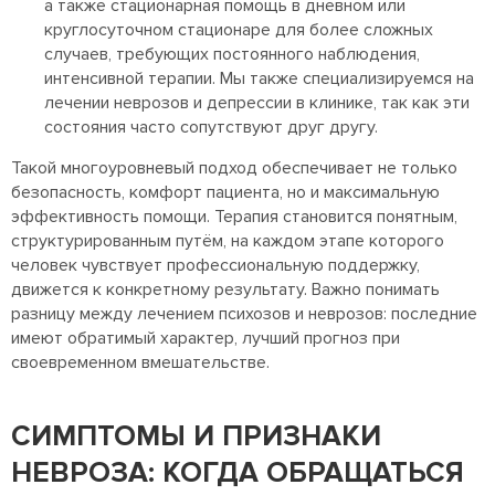
а также стационарная помощь в дневном или
круглосуточном стационаре для более сложных
случаев, требующих постоянного наблюдения,
интенсивной терапии. Мы также специализируемся на
лечении неврозов и депрессии в клинике, так как эти
состояния часто сопутствуют друг другу.
Такой многоуровневый подход обеспечивает не только
безопасность, комфорт пациента, но и максимальную
эффективность помощи. Терапия становится понятным,
структурированным путём, на каждом этапе которого
человек чувствует профессиональную поддержку,
движется к конкретному результату. Важно понимать
разницу между лечением психозов и неврозов: последние
имеют обратимый характер, лучший прогноз при
своевременном вмешательстве.
СИМПТОМЫ И ПРИЗНАКИ
НЕВРОЗА: КОГДА ОБРАЩАТЬСЯ