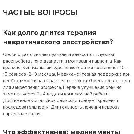
ЧАСТЫЕ ВОПРОСЫ
Как долго длится терапия
невротического расстройства?
Сроки строго индивидуальны и зависят от глубины
расстройства, его давности и мотивации пациента. Как
правило, минимальный курс психотерапии составляет 10–
15 сеансов (2–3 месяца). Медикаментозная поддержка при
необходимости назначается на срок от 6 месяцев до года
для закрепления эффекта. Первые улучшения обычно
заметны через 3–4 недели комплексной работы.
Достижение устойчивой ремиссии требует времени и
последовательности. Длительность лечения невроза
определяет врач.
Что эффективнее: медикаменты