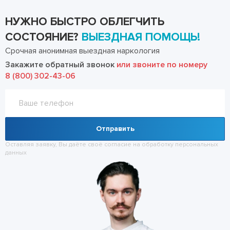
НУЖНО БЫСТРО ОБЛЕГЧИТЬ
СОСТОЯНИЕ?
ВЫЕЗДНАЯ ПОМОЩЬ!
Срочная анонимная выездная наркология
Закажите обратный звонок
или звоните по номеру
8 (800) 302-43-06
Отправить
Оставляя заявку, Вы даёте своё согласие на обработку
персональных
данных