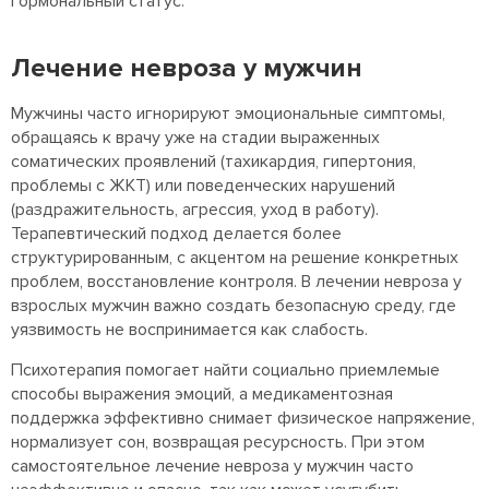
гормональный статус.
Лечение невроза у мужчин
Мужчины часто игнорируют эмоциональные симптомы,
обращаясь к врачу уже на стадии выраженных
соматических проявлений (тахикардия, гипертония,
проблемы с ЖКТ) или поведенческих нарушений
(раздражительность, агрессия, уход в работу).
Терапевтический подход делается более
структурированным, с акцентом на решение конкретных
проблем, восстановление контроля. В лечении невроза у
взрослых мужчин важно создать безопасную среду, где
уязвимость не воспринимается как слабость.
Психотерапия помогает найти социально приемлемые
способы выражения эмоций, а медикаментозная
поддержка эффективно снимает физическое напряжение,
нормализует сон, возвращая ресурсность. При этом
самостоятельное лечение невроза у мужчин часто