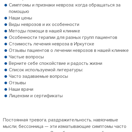
Симптомы и признаки невроза: когда обращаться за
помощью
Наши цены
Виды неврозов и их особенности
Методы помощи в нашей клинике
Особенности терапии для разных групп пациентов
Стоимость лечения невроза в Иркутске
Отзывы пациентов о лечении неврозов в нашей клинике
Частые вопросы
Верните себе спокойствие и радость жизни
Список используемой литературы:
Часто задаваемые вопросы
Отзывы
Наши врачи
Лицензии и сертификаты
Постоянная тревога, раздражительность, навязчивые
мысли, бессонница — эти изматывающие симптомы часто