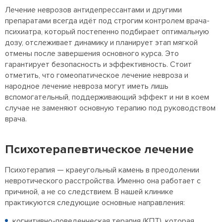
Лечение неврозов антидепрессантами и другими
препаратами всегда идёт под строгим контролем врача-
психиатра, который постепенно подбирает оптимальную
дозу, отслеживает динамику и планирует этап мягкой
отмены после завершения основного курса. Это
гарантирует безопасность и эффективность. Стоит
отметить, что гомеопатическое лечение невроза и
народное лечение невроза могут иметь лишь
вспомогательный, поддерживающий эффект и ни в коем
случае не заменяют основную терапию под руководством
врача.
Психотерапевтическое лечение
Психотерапия — краеугольный камень в преодолении
невротического расстройства. Именно она работает с
причиной, а не со следствием. В нашей клинике
практикуются следующие основные направления:
когнитивно-поведенческая терапия (КПТ), которая