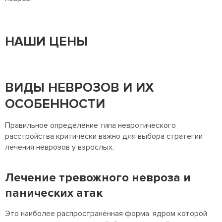
НАШИ ЦЕНЫ
ВИДЫ НЕВРОЗОВ И ИХ
ОСОБЕННОСТИ
Правильное определение типа невротического
расстройства критически важно для выбора стратегии
лечения неврозов у взрослых.
Лечение тревожного невроза и
панических атак
Это наиболее распространённая форма, ядром которой