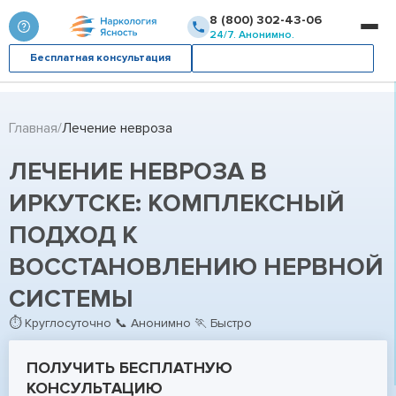
8 (800) 302-43-06
24/7. Анонимно.
Бесплатная консультация
Вызвать врача
Главная
Лечение невроза
ЛЕЧЕНИЕ НЕВРОЗА В
ИРКУТСКЕ: КОМПЛЕКСНЫЙ
ПОДХОД К
ВОССТАНОВЛЕНИЮ НЕРВНОЙ
СИСТЕМЫ
⏱ Круглосуточно 📞 Анонимно 🏃 Быстро
ПОЛУЧИТЬ БЕСПЛАТНУЮ
КОНСУЛЬТАЦИЮ