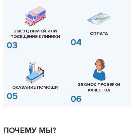
ВЫЕЗД ВРАЧЕЙ ИЛИ
ОПЛАТА
ПОСЕЩЕНИЕ КЛИНИКИ
ЗВОНОК ПРОВЕРКИ
ОКАЗАНИЕ ПОМОЩИ
КАЧЕСТВА
ПОЧЕМУ МЫ?