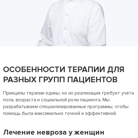
ОСОБЕННОСТИ ТЕРАПИИ ДЛЯ
РАЗНЫХ ГРУПП ПАЦИЕНТОВ
Принципы терапии едины, но их реализация требует учёта
пола, возраста и социальной роли пациента. Мы
разрабатываем специализированные программы, чтобы
помощь была максимально точной и эффективной.
Лечение невроза у женщин