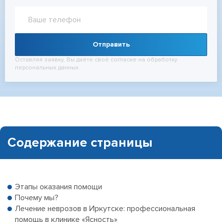
Отправить
Оставляя заявку, Вы даёте своё согласие на обработку
персональных данных
Содержание страницы
Этапы оказания помощи
Почему мы?
Лечение неврозов в Иркутске: профессиональная
помощь в клинике «Ясность»