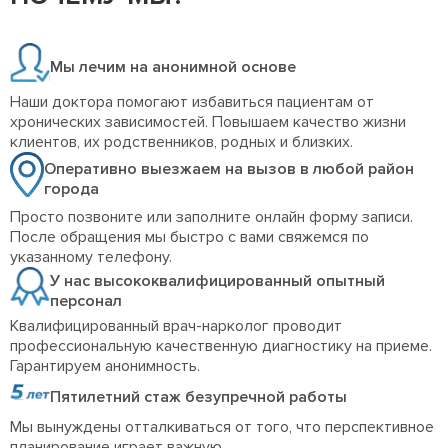
Мы лечим на анонимной основе
Наши доктора помогают избавиться пациентам от
хронических зависимостей. Повышаем качество жизни
клиентов, их родственников, родных и близких.
Оперативно выезжаем на вызов в любой район
города
Просто позвоните или заполните онлайн форму записи.
После обращения мы быстро с вами свяжемся по
указанному телефону.
У нас высококвалифицированный опытный
персонал
Квалифицированный врач-нарколог проводит
профессиональную качественную диагностику на приеме.
Гарантируем анонимность.
Пятилетний стаж безупречной работы
Мы вынуждены отталкиваться от того, что перспективное
планирование играет важную