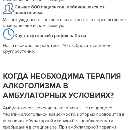
Свыше 800 пациентов, избавившихся от
алкоголизма
Мы вынуждены отталкиваться от того, что перспективное
планирование играет важную
Круглосуточный график работы
Наша наркология работает 24/7. Обратиться можно
круглосуточно.
КОГДА НЕОБХОДИМА ТЕРАПИЯ
АЛКОГОЛИЗМА В
АМБУЛАТОРНЫХ УСЛОВИЯХ?
Амбулаторное лечение алкоголизма – это процесс
терапии алкогольной зависимости, который проводится в
условиях амбулаторной клиники без необходимости
пребывания в стационаре. При амбулаторной терапии