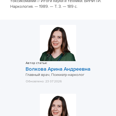
токсикоманий // Итоги науки и техники. ВИНИТИ.
Наркология. — 1989. — Т. 3. — 189 с.
Автор статьи:
Волкова Арина Андреевна
Главный врач, Психиатр-нарколог
Обновлено:
23 07 2026