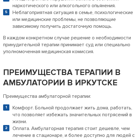
наркотического или алкогольного опьянения.
Неблагоприятная ситуация в семье, психологические
или медицинские проблемы, не позволяющие
зависимому получить достаточную помощь.
В каждом конкретном случае решение о необходимости
принудительной терапии принимает суд или специально
уполномоченная медицинская комиссия.
ПРЕИМУЩЕСТВА ТЕРАПИИ В
АМБУЛАТОРИИ В ИРКУТСКЕ
Преимущества амбулаторной терапии:
Комфорт. Больной продолжает жить дома, работать,
что позволяет избежать значительных потрясений в
жизни.
Оплата. Амбулаторная терапия стоит дешевле, чем
лечение в стационаре, и более доступно для людей с