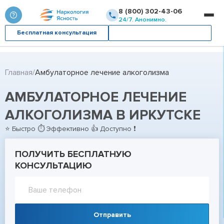
8 (800) 302-43-06
24/7. Анонимно.
Бесплатная консультация
Вызвать врача
Главная
Амбулаторное лечение алкоголизма
АМБУЛАТОРНОЕ ЛЕЧЕНИЕ
АЛКОГОЛИЗМА В ИРКУТСКЕ
⭐ Быстро ⏱ Эффективно 👍 Доступно ❗
ПОЛУЧИТЬ БЕСПЛАТНУЮ
КОНСУЛЬТАЦИЮ
Отправить