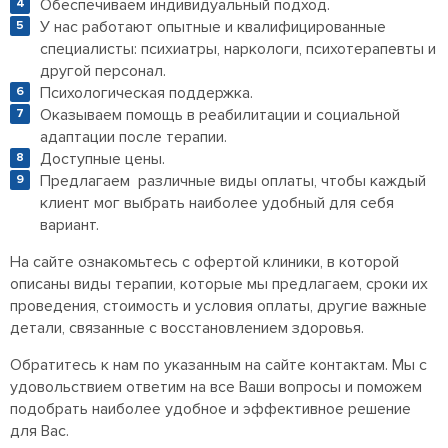
Обеспечиваем индивидуальный подход.
У нас работают опытные и квалифицированные
специалисты: психиатры, наркологи, психотерапевты и
другой персонал.
Психологическая поддержка.
Оказываем помощь в реабилитации и социальной
адаптации после терапии.
Доступные цены.
Предлагаем различные виды оплаты, чтобы каждый
клиент мог выбрать наиболее удобный для себя
вариант.
На сайте ознакомьтесь с офертой клиники, в которой
описаны виды терапии, которые мы предлагаем, сроки их
проведения, стоимость и условия оплаты, другие важные
детали, связанные с восстановлением здоровья.
Обратитесь к нам по указанным на сайте контактам. Мы с
удовольствием ответим на все Ваши вопросы и поможем
подобрать наиболее удобное и эффективное решение
для Вас.