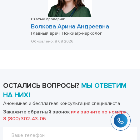
Статью проверил:
Волкова Арина Андреевна
Главный врач, Психиатр-нарколог
Обновлено:
8 08 2026
ОСТАЛИСЬ ВОПРОСЫ?
МЫ ОТВЕТИМ
НА НИХ!
Анонимная и бесплатная консультация специалиста
Закажите обратный звонок
или звоните по номеру
8 (800) 302-43-06