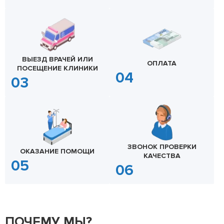
ВЫЕЗД ВРАЧЕЙ ИЛИ
ОПЛАТА
ПОСЕЩЕНИЕ КЛИНИКИ
ЗВОНОК ПРОВЕРКИ
ОКАЗАНИЕ ПОМОЩИ
КАЧЕСТВА
ПОЧЕМУ МЫ?