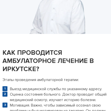
КАК ПРОВОДИТСЯ
АМБУЛАТОРНОЕ ЛЕЧЕНИЕ В
ИРКУТСКЕ?
Этапы проведения амбулаторной терапии:
Выезд медицинской службы по указанному адресу.
Оценка состояния больного. Доктор проводит общий
медицинский осмотр, изучает историю болезни.
Мотивация. Важно, чтобы зависимый осознал свою
проблему и был мотивирован на терапию. Он должен