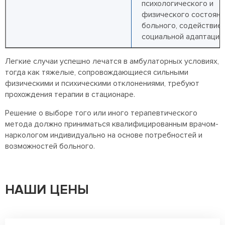
психологического и
физического состояни
больного, содействие 
социальной адаптации.
Легкие случаи успешно лечатся в амбулаторных условиях,
тогда как тяжелые, сопровождающиеся сильными
физическими и психическими отклонениями, требуют
прохождения терапии в стационаре.
Решение о выборе того или иного терапевтического
метода должно приниматься квалифицированным врачом-
наркологом индивидуально на основе потребностей и
возможностей больного.
НАШИ ЦЕНЫ