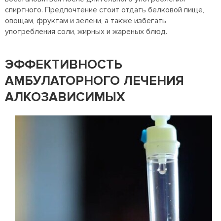
спиртного. Предпочтение стоит отдать белковой пище,
овощам, фруктам и зелени, а также избегать
употребления соли, жирных и жареных блюд.
ЭФФЕКТИВНОСТЬ
АМБУЛАТОРНОГО ЛЕЧЕНИЯ
АЛКОЗАВИСИМЫХ