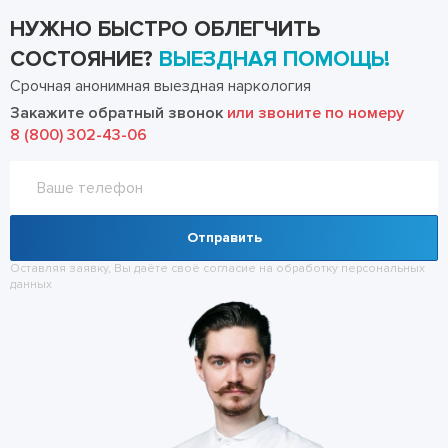
НУЖНО БЫСТРО ОБЛЕГЧИТЬ
СОСТОЯНИЕ?
ВЫЕЗДНАЯ ПОМОЩЬ!
Срочная анонимная выездная наркология
Закажите обратный звонок
или звоните по номеру
8 (800) 302-43-06
Отправить
Оставляя заявку, Вы даёте своё согласие на обработку
персональных
данных