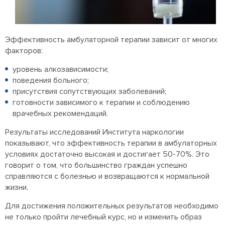
Эффективность амбулаторной терапии зависит от многих
факторов:
уровень алкозависимости;
поведения больного;
присутствия сопутствующих заболеваний;
готовности зависимого к терапии и соблюдению
врачебных рекомендаций.
Результаты исследований Института наркологии
показывают, что эффективность терапии в амбулаторных
условиях достаточно высокая и достигает 50-70%. Это
говорит о том, что большинство граждан успешно
справляются с болезнью и возвращаются к нормальной
жизни.
Для достижения положительных результатов необходимо
не только пройти лечебный курс, но и изменить образ