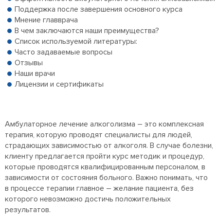
Поддержка после завершения основного курса
Мнение главврача
В чем заключаются наши преимущества?
Список используемой литературы:
Часто задаваемые вопросы
Отзывы
Наши врачи
Лицензии и сертификаты
Амбулаторное лечение алкоголизма – это комплексная
терапия, которую проводят специалисты для людей,
страдающих зависимостью от алкоголя. В случае болезни,
клиенту предлагается пройти курс методик и процедур,
которые проводятся квалифицированным персоналом, в
зависимости от состояния больного. Важно понимать, что
в процессе терапии главное – желание пациента, без
которого невозможно достичь положительных
результатов.