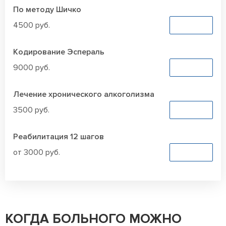
По методу Шичко
4500 руб.
Заказать
Кодирование Эспераль
9000 руб.
Заказать
Лечение хронического алкоголизма
3500 руб.
Заказать
Реабилитация 12 шагов
от 3000 руб.
Заказать
КОГДА БОЛЬНОГО МОЖНО