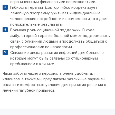
ограниченными финансовыми возможностями.
Гибкость терапии. Доктор гибко корректирует
лечебную программу, учитывая индивидуальные
человеческие потребности и возможности, что дает
положительные результаты.
Большая роль социальной поддержки. В ходе
амбулаторной терапии больной может поддерживать
связи с близкими людьми и продолжать общаться с
профессионалами по наркологии.
Снижение риска развития инфекций для больного,
которые могут быть связаны со стационарным
пребыванием в клинике.
Часы работы нашего персонала очень удобны для
клиентов, а также мы предлагаем различные варианты
оплаты и комфортные условия для принятия решения о
лечении пагубной привычки.