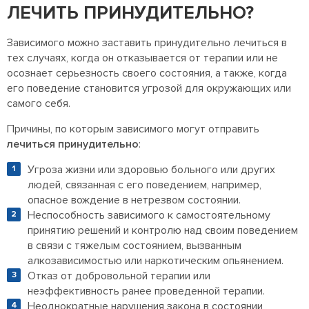
ЛЕЧИТЬ ПРИНУДИТЕЛЬНО?
Зависимого можно заставить принудительно лечиться в
тех случаях, когда он отказывается от терапии или не
осознает серьезность своего состояния, а также, когда
его поведение становится угрозой для окружающих или
самого себя.
Причины, по которым зависимого могут отправить
лечиться принудительно
:
Угроза жизни или здоровью больного или других
людей, связанная с его поведением, например,
опасное вождение в нетрезвом состоянии.
Неспособность зависимого к самостоятельному
принятию решений и контролю над своим поведением
в связи с тяжелым состоянием, вызванным
алкозависимостью или наркотическим опьянением.
Отказ от добровольной терапии или
неэффективность ранее проведенной терапии.
Неоднократные нарушения закона в состоянии