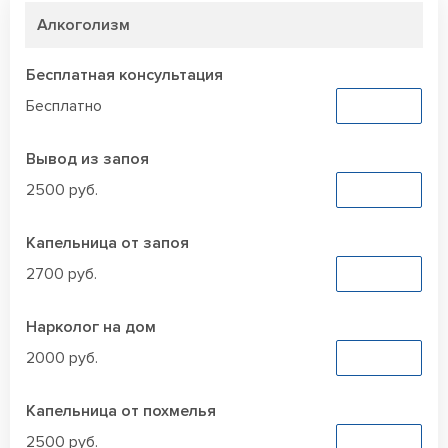
Алкоголизм
Бесплатная консультация
Бесплатно
Заказать
Вывод из запоя
2500 руб.
Заказать
Капельница от запоя
2700 руб.
Заказать
Нарколог на дом
2000 руб.
Заказать
Капельница от похмелья
2500 руб.
Заказать