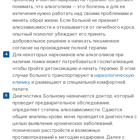
понимать, что алкоголизм – это болезнь и для ее
излечения нужно работать над своими проблемами и
менять образ жизни. Если больной не признает
алкозависимости и отказывается от лечебного курса,
опытный психолог убеждает его принять
добровольное решение и написать письменное
согласие на прохождение полной терапии.
Для некоторых наркоманов или алкоголиков при
наличии ломки может потребоваться госпитализация,
чтобы пройти детоксикацию и начать терапию. В этом
случае больного транспортируют в
наркологическую
клинику
и размещают в специальной комфортной
палате.
Диагностика. Больному назначается доктор, который
проводит предварительное обследование,
определяет степень алкозависимости. Сдаются
общие анализы крови, мочи, проводится диагностика с
целью выявления хронических заболеваний,
психических расстройств и возможных
противопоказаний к методам кодировки. Далее с