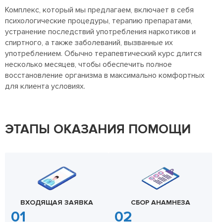
Комплекс, который мы предлагаем, включает в себя
психологические процедуры, терапию препаратами,
устранение последствий употребления наркотиков и
спиртного, а также заболеваний, вызванные их
употреблением. Обычно терапевтический курс длится
несколько месяцев, чтобы обеспечить полное
восстановление организма в максимально комфортных
для клиента условиях.
ЭТАПЫ ОКАЗАНИЯ ПОМОЩИ
ВХОДЯЩАЯ ЗАЯВКА
СБОР АНАМНЕЗА