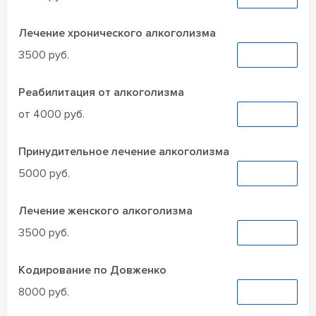
Лечение хронического алкоголизма
3500 руб.
Заказать
Реабилитация от алкоголизма
от 4000 руб.
Заказать
Принудительное лечение алкоголизма
5000 руб.
Заказать
Лечение женского алкоголизма
3500 руб.
Заказать
Кодирование по Довженко
8000 руб.
Заказать