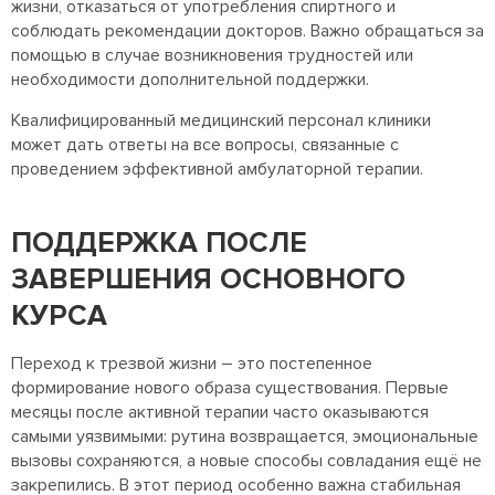
жизни, отказаться от употребления спиртного и
соблюдать рекомендации докторов. Важно обращаться за
помощью в случае возникновения трудностей или
необходимости дополнительной поддержки.
Квалифицированный медицинский персонал клиники
может дать ответы на все вопросы, связанные с
проведением эффективной амбулаторной терапии.
ПОДДЕРЖКА ПОСЛЕ
ЗАВЕРШЕНИЯ ОСНОВНОГО
КУРСА
Переход к трезвой жизни – это постепенное
формирование нового образа существования. Первые
месяцы после активной терапии часто оказываются
самыми уязвимыми: рутина возвращается, эмоциональные
вызовы сохраняются, а новые способы совладания ещё не
закрепились. В этот период особенно важна стабильная