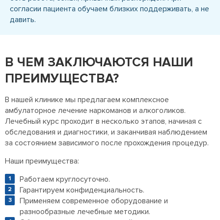
согласии пациента обучаем близких поддерживать, а не
давить.
В ЧЕМ ЗАКЛЮЧАЮТСЯ НАШИ
ПРЕИМУЩЕСТВА?
В нашей клинике мы предлагаем комплексное
амбулаторное лечение наркоманов и алкоголиков.
Лечебный курс проходит в несколько этапов, начиная с
обследования и диагностики, и заканчивая наблюдением
за состоянием зависимого после прохождения процедур.
Наши преимущества:
Работаем круглосуточно.
Гарантируем конфиденциальность.
Применяем современное оборудование и
разнообразные лечебные методики.