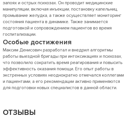
запоях и острых психозах. Он проводит медицинские
манипуляции, включая инъекции, постановку капельниц,
промывание желудка, а также осуществляет мониторинг
состояния пациента в динамике. Также занимается
подготовкой и сопровождением пациентов во время
госпитализации.
Особые достижения
Максим Денисович разработал и внедрил алгоритмы
работы выездной бригады при интоксикациях и психозах,
что позволило сократить время реагирования и повысить
эффективность оказания помощи. Его опыт работы в
экстренных условиях неоднократно отмечался коллегами
и пациентами, а его рекомендации активно применяются
для подготовки новых специалистов в данной области.
ОТЗЫВЫ