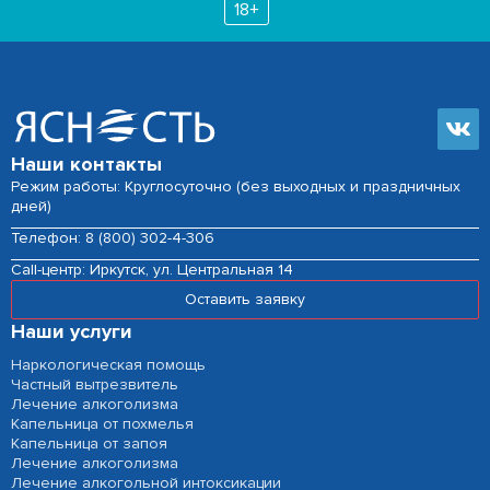
18+
Наши контакты
Режим работы: Круглосуточно (без выходных и праздничных
дней)
Телефон:
8 (800) 302-4-306
Сall-центр:
Иркутск, ул. Центральная 14
Оставить заявку
Наши услуги
Наркологическая помощь
Частный вытрезвитель
Лечение алкоголизма
Капельница от похмелья
Капельница от запоя
Лечение алкоголизма
Лечение алкогольной интоксикации