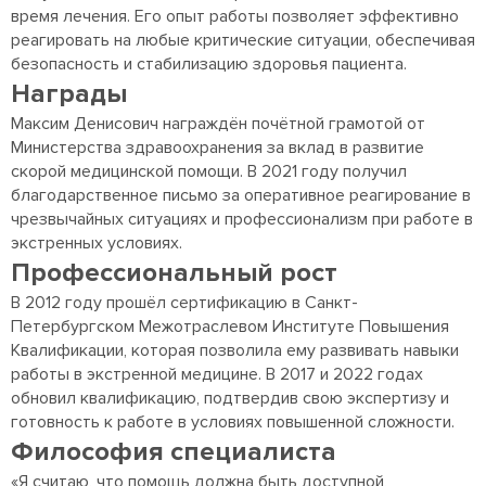
время лечения. Его опыт работы позволяет эффективно
реагировать на любые критические ситуации, обеспечивая
безопасность и стабилизацию здоровья пациента.
Награды
Максим Денисович награждён почётной грамотой от
Министерства здравоохранения за вклад в развитие
скорой медицинской помощи. В 2021 году получил
благодарственное письмо за оперативное реагирование в
чрезвычайных ситуациях и профессионализм при работе в
экстренных условиях.
Профессиональный рост
В 2012 году прошёл сертификацию в Санкт-
Петербургском Межотраслевом Институте Повышения
Квалификации, которая позволила ему развивать навыки
работы в экстренной медицине. В 2017 и 2022 годах
обновил квалификацию, подтвердив свою экспертизу и
готовность к работе в условиях повышенной сложности.
Философия специалиста
«Я считаю, что помощь должна быть доступной,