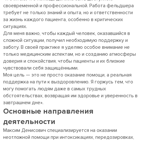
своевременной и профессиональной. Работа фельдшера
требует не только знаний и опыта, но и ответственности
за жизнь каждого пациента, особенно в критических
ситуациях.
Для меня важно, чтобы каждый человек, оказавшийся в
сложной ситуации, получил необходимую поддержку и
заботу. В своей практике я уделяю особое внимание не
только медицинским аспектам, но и созданию атмосферы
доверия и спокойствия, чтобы пациенты и их близкие
чувствовали себя защищёнными.
Моя цель — это не просто оказание помощи, а реальная
поддержка на пути к выздоровлению. Я горжусь тем, что
могу помогать людям даже в самых трудных
обстоятельствах, возвращая им здоровье и уверенность в
завтрашнем дне».
Основные направления
деятельности
Максим Денисович специализируется на оказании
неотложной помощи при интоксикациях, передозировках,