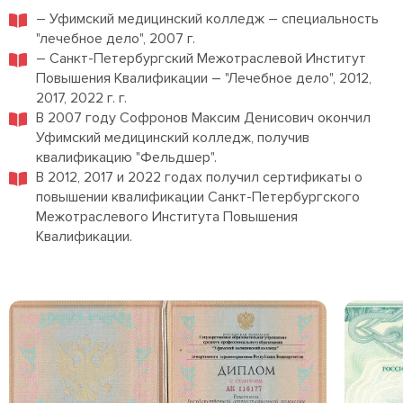
– Уфимский медицинский колледж – специальность
"лечебное дело", 2007 г.
– Санкт-Петербургский Межотраслевой Институт
Повышения Квалификации – "Лечебное дело", 2012,
2017, 2022 г. г.
В 2007 году Софронов Максим Денисович окончил
Уфимский медицинский колледж, получив
квалификацию "Фельдшер".
В 2012, 2017 и 2022 годах получил сертификаты о
повышении квалификации Санкт-Петербургского
Межотраслевого Института Повышения
Квалификации.