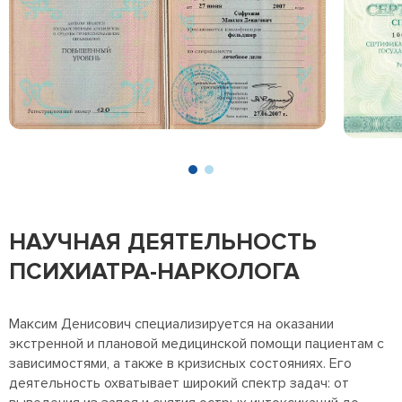
НАУЧНАЯ ДЕЯТЕЛЬНОСТЬ
ПСИХИАТРА-НАРКОЛОГА
Максим Денисович специализируется на оказании
экстренной и плановой медицинской помощи пациентам с
зависимостями, а также в кризисных состояниях. Его
деятельность охватывает широкий спектр задач: от