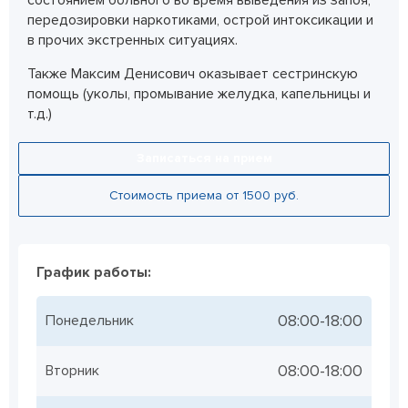
передозировки наркотиками, острой интоксикации и
в прочих экстренных ситуациях.
Также Максим Денисович оказывает сестринскую
помощь (уколы, промывание желудка, капельницы и
т.д.)
Записаться на прием
Стоимость приема от 1500 руб.
График работы:
08:00-18:00
Понедельник
08:00-18:00
Вторник