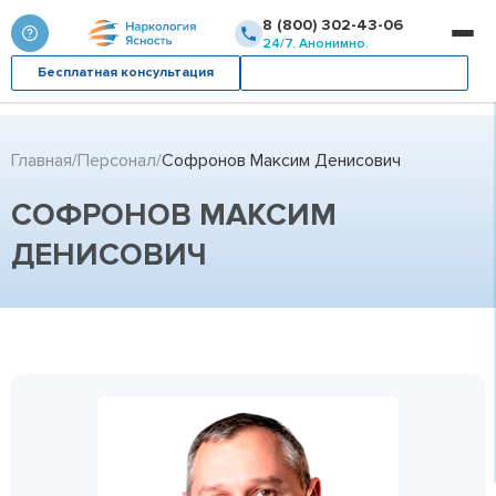
8 (800) 302-43-06
24/7. Анонимно.
Бесплатная консультация
Вызвать врача
Главная
Персонал
Софронов Максим Денисович
СОФРОНОВ МАКСИМ
ДЕНИСОВИЧ