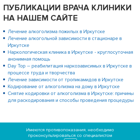
ПУБЛИКАЦИИ ВРАЧА КЛИНИКИ
НА НАШЕМ САЙТЕ
Лечение алкоголизма пожилых в Иркутске
Лечение алкогольной зависимости в стационаре в
Иркутске
Наркологическая клиника в Иркутске - круглосуточная
анонимная помощь
Day Top – реабилитация наркозависимых в Иркутске в
процессе труда и творчества
Лечение зависимости от тропикамидов в Иркутске
Кодирование от алкоголизма на дому в Иркутске
Снятие кодировки от алкоголизма в Иркутске: причины
для раскодирования и способы проведения процедуры
Имеются противопоказания, необходимо
проконсультироваться со специалистом