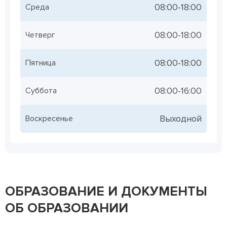
08:00-18:00
Среда
08:00-18:00
Четверг
08:00-18:00
Пятница
08:00-16:00
Суббота
Выходной
Воскресенье
ОБРАЗОВАНИЕ И ДОКУМЕНТЫ
ОБ ОБРАЗОВАНИИ