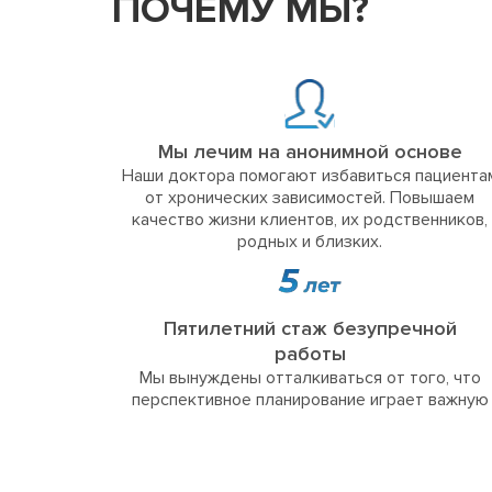
ПОЧЕМУ МЫ?
Мы лечим на анонимной основе
Наши доктора помогают избавиться пациента
от хронических зависимостей. Повышаем
качество жизни клиентов, их родственников,
родных и близких.
Пятилетний стаж безупречной
работы
Мы вынуждены отталкиваться от того, что
перспективное планирование играет важную