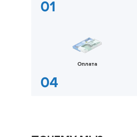
Оплата