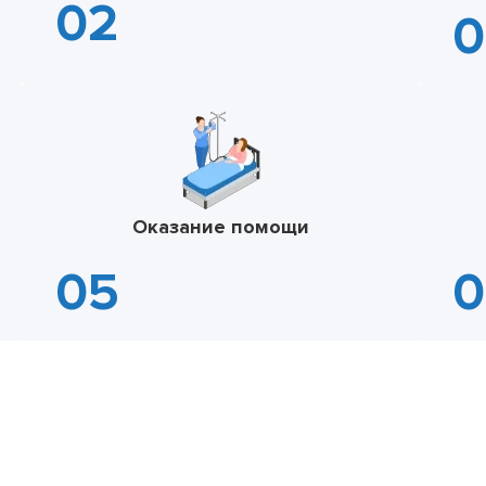
Оказание помощи