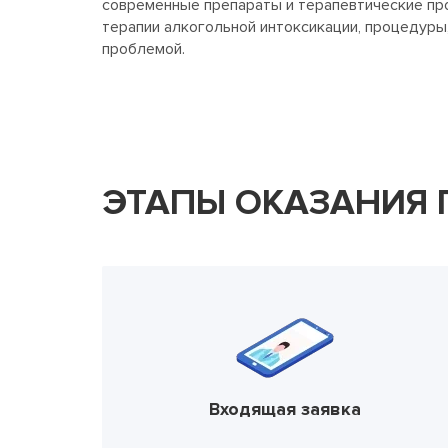
современные препараты и терапевтические пр
терапии алкогольной интоксикации, процедуры
проблемой.
ЭТАПЫ ОКАЗАНИЯ
Входящая заявка