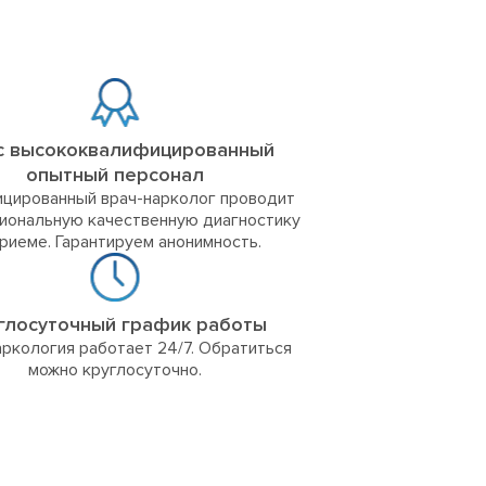
с высококвалифицированный
опытный персонал
цированный врач-нарколог проводит
иональную качественную диагностику
приеме. Гарантируем анонимность.
глосуточный график работы
ркология работает 24/7. Обратиться
можно круглосуточно.