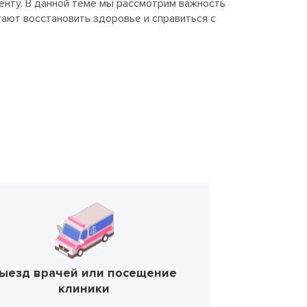
нту. В данной теме мы рассмотрим важность
ают восстановить здоровье и справиться с
ыезд врачей или посещение
клиники