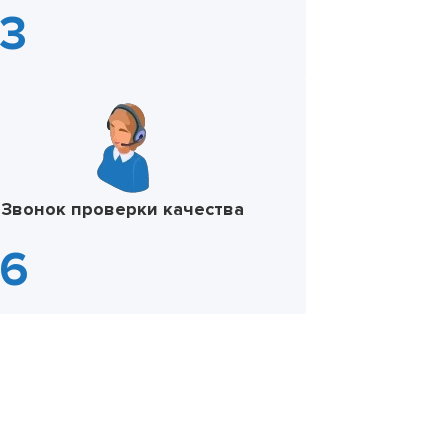
Звонок проверки качества