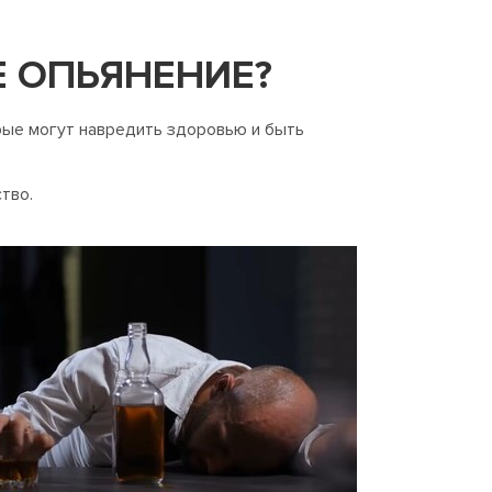
 ОПЬЯНЕНИЕ?
рые могут навредить здоровью и быть
тво.